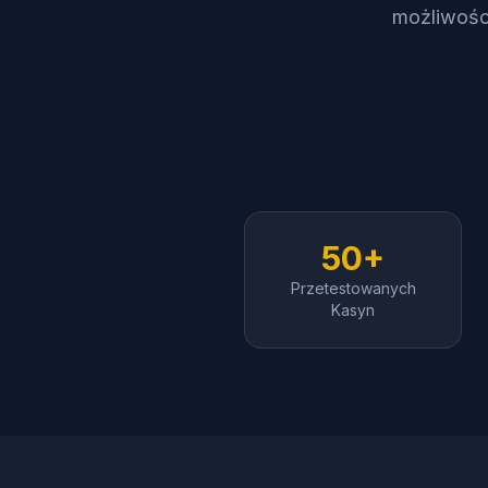
możliwośc
50+
Przetestowanych
Kasyn