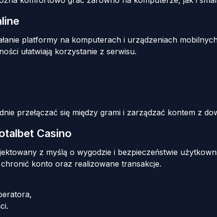
można komfortowo grać zarówno na komputerze, jak i smar
line
łanie platformy na komputerach i urządzeniach mobilnych. 
ości ułatwiają korzystanie z serwisu.
nie przełączać się między grami i zarządzać kontem z do
otalbet Casino
jektowany z myślą o wygodzie i bezpieczeństwie użytkownik
chronić konto oraz realizowane transakcje.
peratora,
ci.