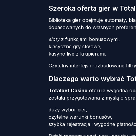
Szeroka oferta gier w Total
Biblioteka gier obejmuje automaty, bl
dopasowanych do własnych preferenc
sloty
z funkcjami bonusowymi,
klasyczne gry stołowe,
kasyno live z krupierami.
Czytelny interfejs i rozbudowane fil
Dlaczego warto wybrać Tot
Totalbet Casino
oferuje wygodną obsł
została przygotowana z myślą o spr
duży wybór gier,
czytelne warunki bonusów,
szybka rejestracja i wygodne płatnośc