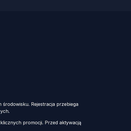
 środowisku. Rejestracja przebiega
nych.
yklicznych promocji. Przed aktywacją