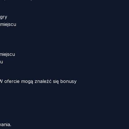
 gry
miejscu
miejscu
su
 ofercie mogą znaleźć się bonusy
ania.