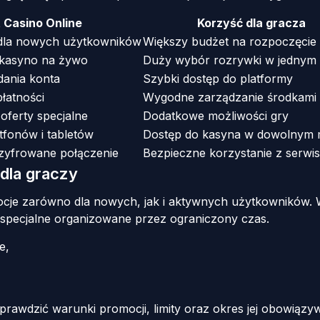
 Casino Online
Korzyść dla gracza
 dla nowych użytkowników
Większy budżet na rozpoczęcie
i kasyno na żywo
Duży wybór rozrywki w jednym 
dania konta
Szybki dostęp do platformy
łatności
Wygodne zarządzanie środkami
oferty specjalne
Dodatkowe możliwości gry
tfonów i tabletów
Dostęp do kasyna w dowolnym 
zyfrowane połączenie
Bezpieczne korzystanie z serwi
 dla graczy
je zarówno dla nowych, jak i aktywnych użytkowników. W
 specjalne organizowane przez ograniczony czas.
e,
prawdzić warunki promocji, limity oraz okres jej obowiązyw